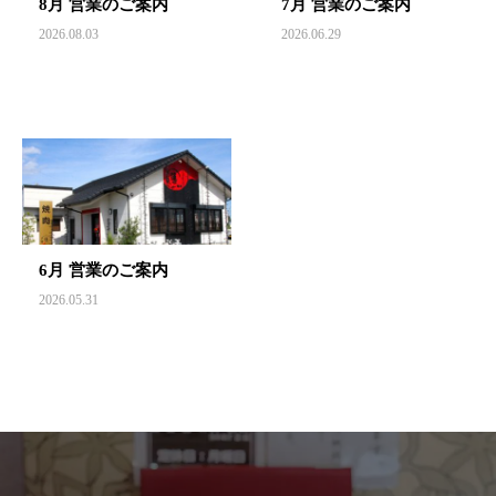
8月 営業のご案内
7月 営業のご案内
2026.08.03
2026.06.29
6月 営業のご案内
2026.05.31