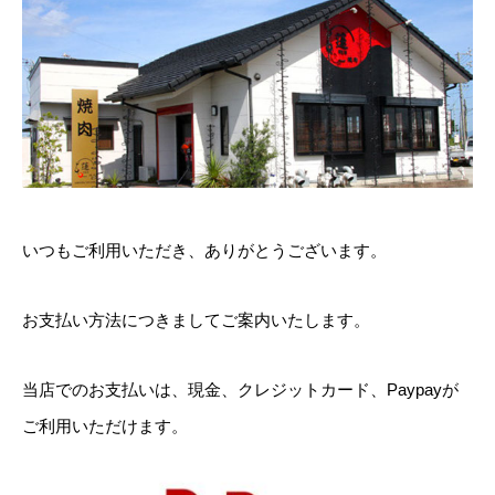
いつもご利用いただき、ありがとうございます。
お支払い方法につきましてご案内いたします。
当店でのお支払いは、現金、クレジットカード、Paypayが
ご利用いただけます。