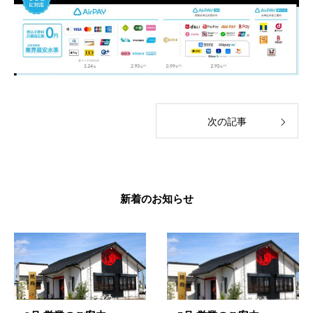
次の記事
新着のお知らせ