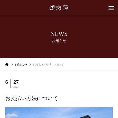
焼肉 蓮
NEWS
お知らせ
お知らせ
お支払い方法について
6
27
2023
お支払い方法について